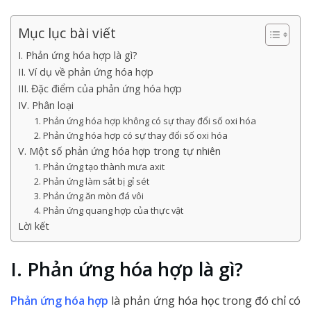
Mục lục bài viết
I. Phản ứng hóa hợp là gì?
II. Ví dụ về phản ứng hóa hợp
III. Đặc điểm của phản ứng hóa hợp
IV. Phân loại
1. Phản ứng hóa hợp không có sự thay đổi số oxi hóa
2. Phản ứng hóa hợp có sự thay đổi số oxi hóa
V. Một số phản ứng hóa hợp trong tự nhiên
1. Phản ứng tạo thành mưa axit
2. Phản ứng làm sắt bị gỉ sét
3. Phản ứng ăn mòn đá vôi
4. Phản ứng quang hợp của thực vật
Lời kết
I. Phản ứng hóa hợp là gì?
Phản ứng hóa hợp
là phản ứng hóa học trong đó chỉ có