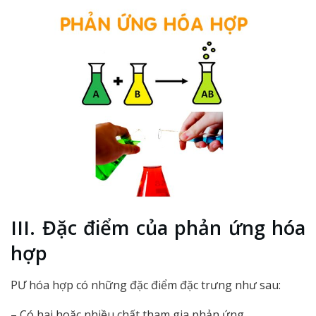
III. Đặc điểm của phản ứng hóa
hợp
PƯ hóa hợp có những đặc điểm đặc trưng như sau:
– Có hai hoặc nhiều chất tham gia phản ứng