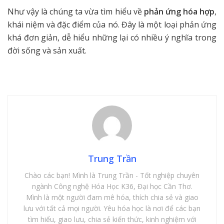
Như vậy là chúng ta vừa tìm hiểu về
phản ứng hóa hợp
,
khái niệm và đặc điểm của nó. Đây là một loại phản ứng
khá đơn giản, dễ hiểu những lại có nhiều ý nghĩa trong
đời sống và sản xuất.
Trung Trần
Chào các bạn! Mình là Trung Trần - Tốt nghiệp chuyên
ngành Công nghệ Hóa Học K36, Đại học Cần Thơ.
Mình là một người đam mê hóa, thích chia sẻ và giao
lưu với tất cả mọi người. Yêu hóa học là nơi để các bạn
tìm hiểu, giao lưu, chia sẻ kiến thức, kinh nghiệm với