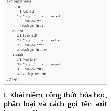
axit bazơ muối
1. Axit
1.1. Axit là gì
1.2. Công thức hóa học của axit
1.3. Phân loại axit
1.4 Cách gọi tên axit
2. Bazo
2.1. Bazơ là gì?
2.2. Công thức hóa học của bazơ
2.3. Phân loại bazơ
2.4.Cách gọi tên bazơ
3. Muối
3.1. Muối là gì?
3.2. Công thức hóa học của muối
3.3. Phân loại muối
3.4. Cách gọi tên muối
Lời kết
I. Khái niệm, công thức hóa học,
phân loại và cách gọi tên axit