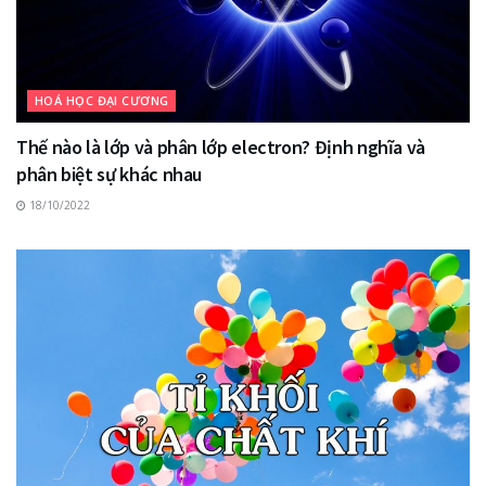
HOÁ HỌC ĐẠI CƯƠNG
Thế nào là lớp và phân lớp electron? Định nghĩa và
phân biệt sự khác nhau
18/10/2022