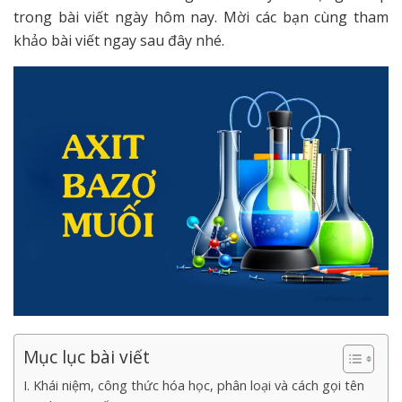
trong bài viết ngày hôm nay. Mời các bạn cùng tham
khảo bài viết ngay sau đây nhé.
Mục lục bài viết
I. Khái niệm, công thức hóa học, phân loại và cách gọi tên