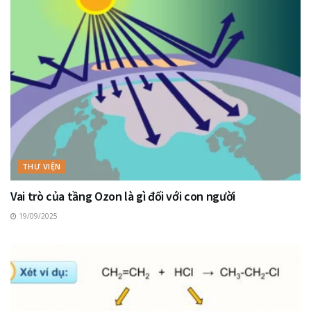
THƯ VIỆN
Vai trò của tầng Ozon là gì đối với con người
19/09/2025